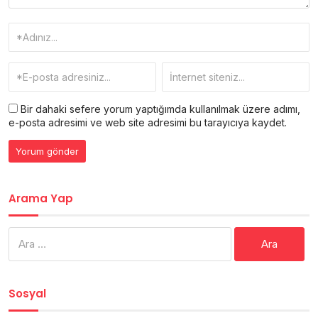
Bir dahaki sefere yorum yaptığımda kullanılmak üzere adımı,
e-posta adresimi ve web site adresimi bu tarayıcıya kaydet.
Arama Yap
Arama:
Sosyal