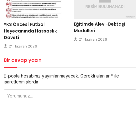
Eğitimde Alevi-Bektaşi
YKS Öncesi Futbol
Modülleri
Heyecanında Hassaslık
Daveti
21 Haziran 2026
21 Haziran 2026
Bir cevap yazın
E-posta hesabınız yayımlanmayacak.
Gerekli alanlar
*
ile
işaretlenmişlerdir