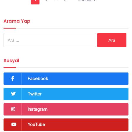
dolaşımı
Arama Yap
Arama:
Sosyal
Facebook
Twitter
Instagram
YouTube