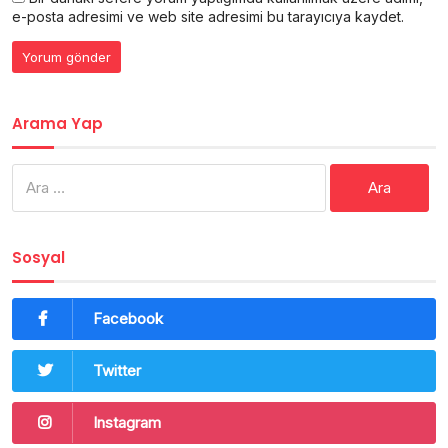
e-posta adresimi ve web site adresimi bu tarayıcıya kaydet.
Arama Yap
Arama:
Sosyal
Facebook
Twitter
Instagram