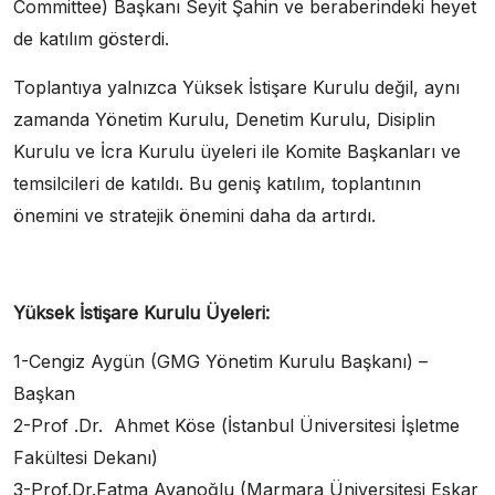
Committee) Başkanı Seyit Şahin ve beraberindeki heyet
de katılım gösterdi.
Toplantıya yalnızca Yüksek İstişare Kurulu değil, aynı
zamanda Yönetim Kurulu, Denetim Kurulu, Disiplin
Kurulu ve İcra Kurulu üyeleri ile Komite Başkanları ve
temsilcileri de katıldı. Bu geniş katılım, toplantının
önemini ve stratejik önemini daha da artırdı.
Yüksek İstişare Kurulu Üyeleri:
1-Cengiz Aygün (GMG Yönetim Kurulu Başkanı) –
Başkan
2-Prof .Dr. Ahmet Köse (İstanbul Üniversitesi İşletme
Fakültesi Dekanı)
3-Prof.Dr.Fatma Ayanoğlu (Marmara Üniversitesi Eskar