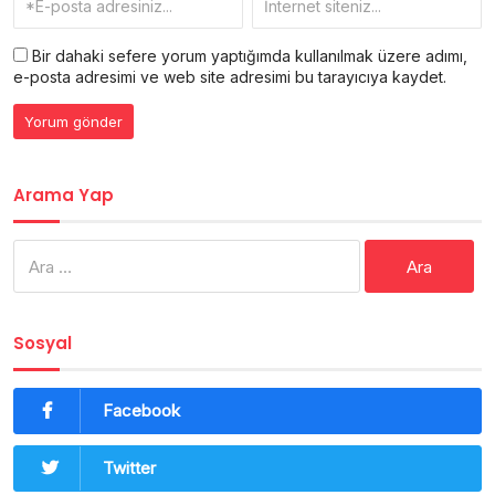
Bir dahaki sefere yorum yaptığımda kullanılmak üzere adımı,
e-posta adresimi ve web site adresimi bu tarayıcıya kaydet.
Arama Yap
Arama:
Sosyal
Facebook
Twitter