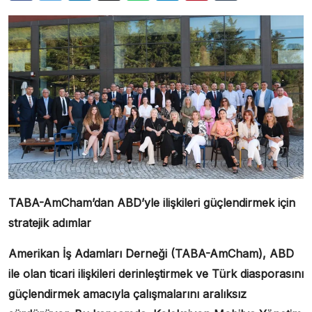
TABA-AmCham’dan ABD’yle ilişkileri güçlendirmek için
stratejik adımlar
Amerikan İş Adamları Derneği (TABA-AmCham), ABD
ile olan ticari ilişkileri derinleştirmek ve Türk diasporasını
güçlendirmek amacıyla çalışmalarını aralıksız