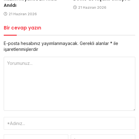
Anıldı
21 Haziran 2026
21 Haziran 2026
Bir cevap yazın
E-posta hesabınız yayımlanmayacak.
Gerekli alanlar
*
ile
işaretlenmişlerdir