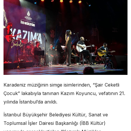
Karadeniz müziğinin simge isimlerinden, “Şair Ceketli
Çocuk” lakabıyla tanınan Kazım Koyuncu, vefatının 21.
yılında İstanbul’da anıldı.
İstanbul Büyükşehir Belediyesi Kültür, Sanat ve
Toplumsal İşler Dairesi Başkanlığı (İBB Kültür)