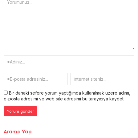
Bir dahaki sefere yorum yaptığımda kullanılmak üzere adımı,
e-posta adresimi ve web site adresimi bu tarayıcıya kaydet.
Arama Yap