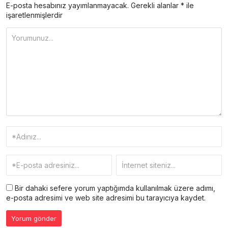
E-posta hesabınız yayımlanmayacak.
Gerekli alanlar
*
ile
işaretlenmişlerdir
Bir dahaki sefere yorum yaptığımda kullanılmak üzere adımı,
e-posta adresimi ve web site adresimi bu tarayıcıya kaydet.