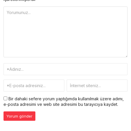
Bir dahaki sefere yorum yaptığımda kullanılmak üzere adımı,
e-posta adresimi ve web site adresimi bu tarayıcıya kaydet.