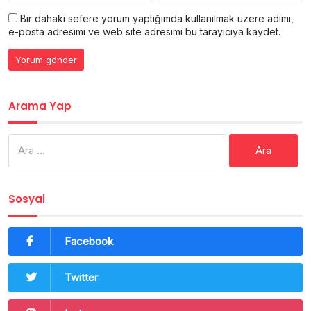
Bir dahaki sefere yorum yaptığımda kullanılmak üzere adımı,
e-posta adresimi ve web site adresimi bu tarayıcıya kaydet.
Arama Yap
Arama:
Sosyal
Facebook
Twitter