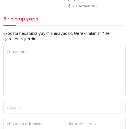
20 Haziran 2026
Bir cevap yazın
E-posta hesabınız yayımlanmayacak.
Gerekli alanlar
*
ile
işaretlenmişlerdir