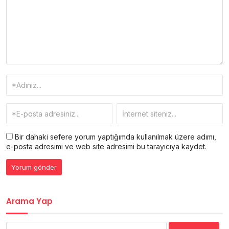
Bir dahaki sefere yorum yaptığımda kullanılmak üzere adımı,
e-posta adresimi ve web site adresimi bu tarayıcıya kaydet.
Arama Yap
Arama: