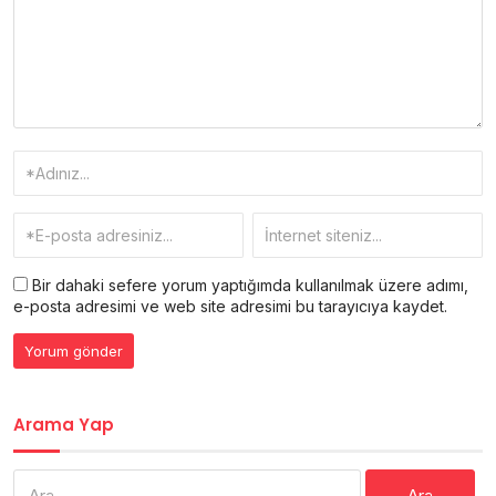
Bir dahaki sefere yorum yaptığımda kullanılmak üzere adımı,
e-posta adresimi ve web site adresimi bu tarayıcıya kaydet.
Arama Yap
Arama: