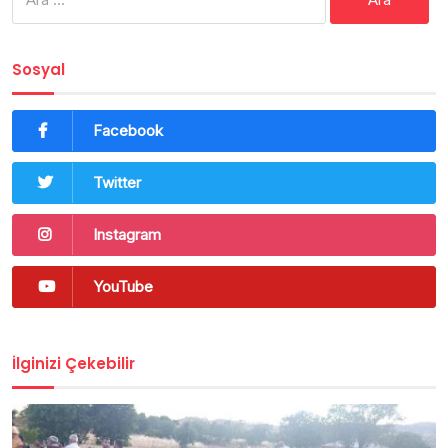
Sosyal
Facebook
Twitter
Instagram
YouTube
İlginizi Çekebilir