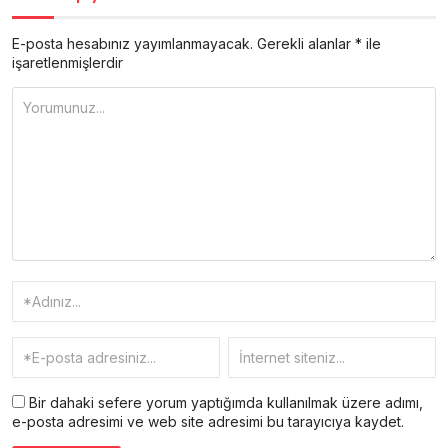
E-posta hesabınız yayımlanmayacak.
Gerekli alanlar
*
ile
işaretlenmişlerdir
Bir dahaki sefere yorum yaptığımda kullanılmak üzere adımı,
e-posta adresimi ve web site adresimi bu tarayıcıya kaydet.