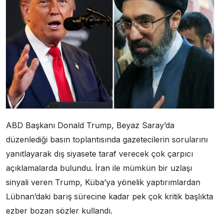
ABD Başkanı Donald Trump, Beyaz Saray’da
düzenlediği basın toplantısında gazetecilerin sorularını
yanıtlayarak dış siyasete taraf verecek çok çarpıcı
açıklamalarda bulundu. İran ile mümkün bir uzlaşı
sinyali veren Trump, Küba’ya yönelik yaptırımlardan
Lübnan’daki barış sürecine kadar pek çok kritik başlıkta
ezber bozan sözler kullandı.