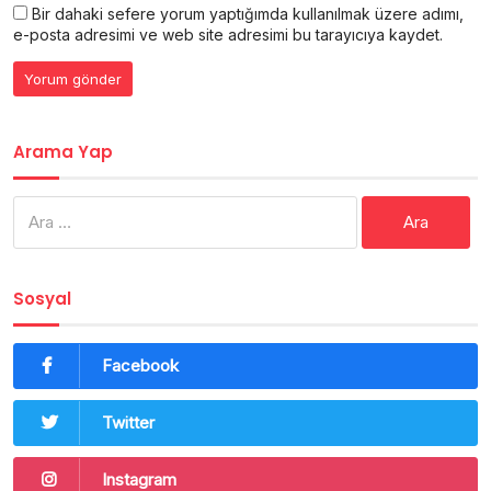
Bir dahaki sefere yorum yaptığımda kullanılmak üzere adımı,
e-posta adresimi ve web site adresimi bu tarayıcıya kaydet.
Arama Yap
Arama:
Sosyal
Facebook
Twitter
Instagram