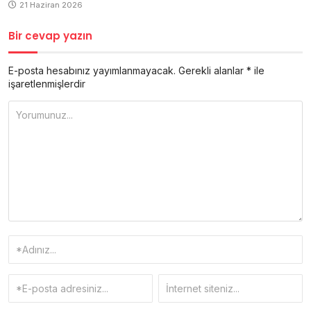
21 Haziran 2026
Bir cevap yazın
E-posta hesabınız yayımlanmayacak.
Gerekli alanlar
*
ile
işaretlenmişlerdir