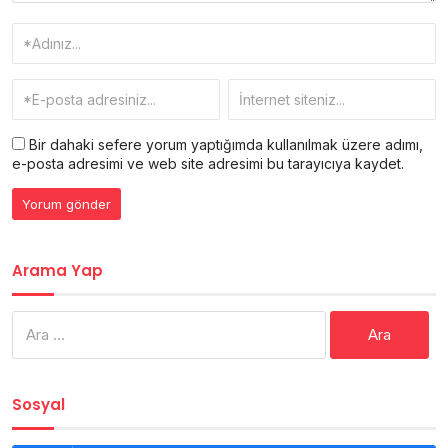
Bir dahaki sefere yorum yaptığımda kullanılmak üzere adımı,
e-posta adresimi ve web site adresimi bu tarayıcıya kaydet.
Arama Yap
Arama:
Sosyal