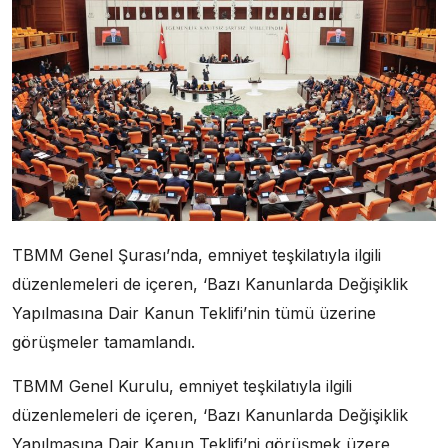
TBMM Genel Şurası’nda, emniyet teşkilatıyla ilgili
düzenlemeleri de içeren, ‘Bazı Kanunlarda Değişiklik
Yapılmasına Dair Kanun Teklifi’nin tümü üzerine
görüşmeler tamamlandı.
TBMM Genel Kurulu, emniyet teşkilatıyla ilgili
düzenlemeleri de içeren, ‘Bazı Kanunlarda Değişiklik
Yapılmasına Dair Kanun Teklifi’ni görüşmek üzere