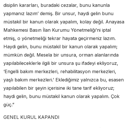
disiplin kararları, buradaki cezalar, bunu kanunla
yapmanız lazım’ demiş. Bir unsur, haydi gelin bunu
müstakil bir kanun olarak yapalım, kolay değil. Anayasa
Mahkemesi Basın İlan Kurumu Yönetmeliği’ni iptal
etmiş, o yönetmeliği tekrar hayata geçirmeniz lazım.
Haydi gelin, bunu müstakil bir kanun olarak yapalım;
mümkün değil. Mesela bir unsura, orman alanlarında
yapılabileceklerle ilgili bir unsura şu ifadeyi ekliyoruz,
‘Engelli bakım merkezleri, rehabilitasyon merkezleri,
yaşlı bakım merkezleri.’ Eklediğimiz yalnızca bu, esasen
yapılabilen bir şeyin içerisine iki tane tarif ekliyoruz;
haydi gelin, bunu müstakil kanun olarak yapalım. Çok
güç.”
GENEL KURUL KAPANDI