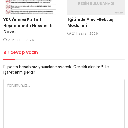
Eğitimde Alevi-Bektaşi
YKS Öncesi Futbol
Modülleri
Heyecanında Hassaslık
Daveti
21 Haziran 2026
21 Haziran 2026
Bir cevap yazın
E-posta hesabınız yayımlanmayacak.
Gerekli alanlar
*
ile
işaretlenmişlerdir