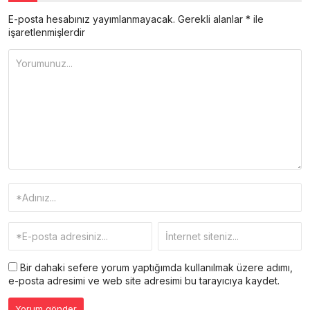
E-posta hesabınız yayımlanmayacak.
Gerekli alanlar
*
ile
işaretlenmişlerdir
Bir dahaki sefere yorum yaptığımda kullanılmak üzere adımı,
e-posta adresimi ve web site adresimi bu tarayıcıya kaydet.