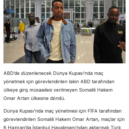
ABD’de düzenlenecek Dünya Kupası’nda maç
yönetmek için görevlendirilen lakin ABD tarafından
ülkeye giriş müsaadesi verilmeyen Somalili Hakem
Omar Artan ülkesine döndü.
Dünya Kupası’nda maç yönetmesi için FİFA tarafından
görevlendirilen Somalili Hakem Omar Artan, maçlar için
6 Haziran’da İstanbul Havalimanı’ndan aktarmalı Türk