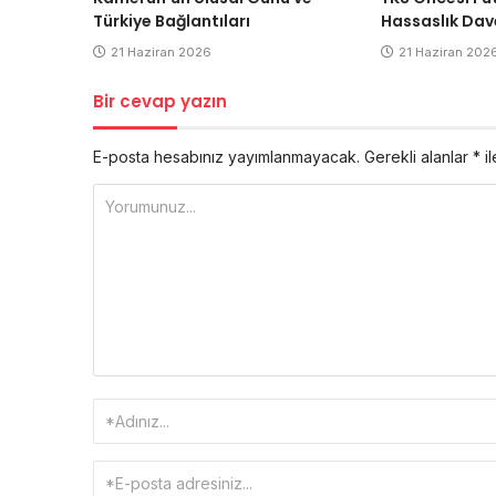
Türkiye Bağlantıları
Hassaslık Dav
21 Haziran 2026
21 Haziran 202
Bir cevap yazın
E-posta hesabınız yayımlanmayacak.
Gerekli alanlar
*
il