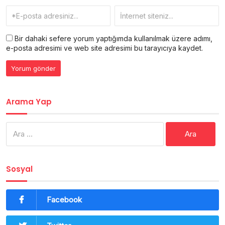
Bir dahaki sefere yorum yaptığımda kullanılmak üzere adımı,
e-posta adresimi ve web site adresimi bu tarayıcıya kaydet.
Arama Yap
Arama:
Sosyal
Facebook