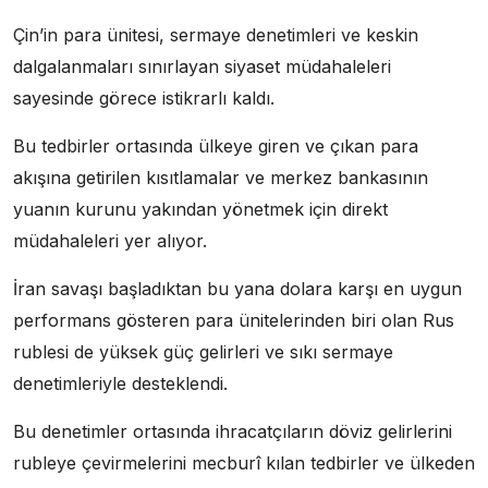
Çin’in para ünitesi, sermaye denetimleri ve keskin
dalgalanmaları sınırlayan siyaset müdahaleleri
sayesinde görece istikrarlı kaldı.
Bu tedbirler ortasında ülkeye giren ve çıkan para
akışına getirilen kısıtlamalar ve merkez bankasının
yuanın kurunu yakından yönetmek için direkt
müdahaleleri yer alıyor.
İran savaşı başladıktan bu yana dolara karşı en uygun
performans gösteren para ünitelerinden biri olan Rus
rublesi de yüksek güç gelirleri ve sıkı sermaye
denetimleriyle desteklendi.
Bu denetimler ortasında ihracatçıların döviz gelirlerini
rubleye çevirmelerini mecburî kılan tedbirler ve ülkeden