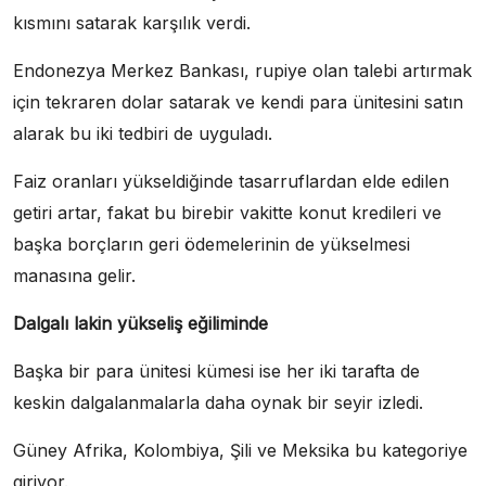
kısmını satarak karşılık verdi.
Endonezya Merkez Bankası, rupiye olan talebi artırmak
için tekraren dolar satarak ve kendi para ünitesini satın
alarak bu iki tedbiri de uyguladı.
Faiz oranları yükseldiğinde tasarruflardan elde edilen
getiri artar, fakat bu birebir vakitte konut kredileri ve
başka borçların geri ödemelerinin de yükselmesi
manasına gelir.
Dalgalı lakin yükseliş eğiliminde
Başka bir para ünitesi kümesi ise her iki tarafta de
keskin dalgalanmalarla daha oynak bir seyir izledi.
Güney Afrika, Kolombiya, Şili ve Meksika bu kategoriye
giriyor.