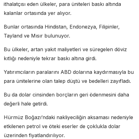
ithalatçısı eden ülkeler, para üniteleri baskı altında
kalanlar ortasında yer alıyor.
Bunlar ortasında Hindistan, Endonezya, Filipinler,
Tayland ve Mısır bulunuyor.
Bu ülkeler, artan yakıt maliyetleri ve süregelen döviz
kıtlığı nedeniyle tekrar baskı altına girdi.
Yatırımcıların paralarını ABD dolarına kaydırmasıyla bu
para ünitelerine olan talep düştü ve bedelleri zayıfladı.
Bu da dolar cinsinden borçların geri ödenmesini daha
değerli hale getirdi.
Hürmüz Boğazı’ndaki nakliyeciliğin aksaması nedeniyle
etkilenen petrol ve öteki eserler de çoklukla dolar
üzerinden fiyatlandırılıyor.