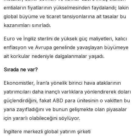
emtiaların fiyatlarının yükselmesinden faydalandı; lakin
global büyüme ve ticaret tansiyonlarına ait tasalar bu
kazanımları sınırladı.
Euro ve İngiliz sterlini de yüksek güç maliyetleri, kalıcı
enflasyon ve Avrupa genelinde yavaşlayan büyümeye
ait korkular nedeniyle dalgalanmalar yaşadı.
Sırada ne var?
Ekonomistler, İran’a yönelik birinci hava ataklarının
yatırımcıları daha inançlı varlıklara yönlendirerek doları
güçlendirdiğini, fakat ABD para ünitesinin o vakitten bu
yana zayıfladığını ve bunun gelişmekte olan piyasalar
için yararlı olabileceğini söylüyor.
İngiltere merkezli global yatırım şirketi