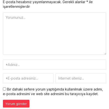
E-posta hesabınız yayımlanmayacak.
Gerekli alanlar
*
ile
işaretlenmişlerdir
Bir dahaki sefere yorum yaptığımda kullanılmak üzere adımı,
e-posta adresimi ve web site adresimi bu tarayıcıya kaydet.