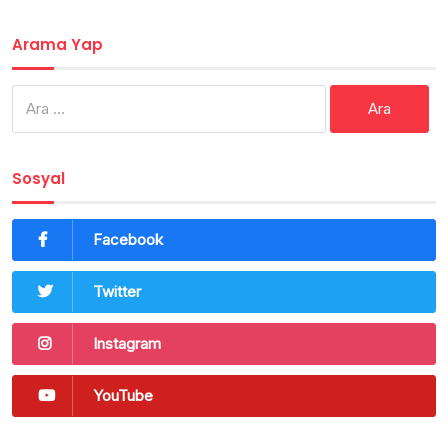
Arama Yap
Arama:
Sosyal
Facebook
Twitter
Instagram
YouTube