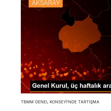
TBMM GENEL KONSEYİ’NDE TARTIŞMA