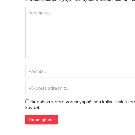
Bir dahaki sefere yorum yaptığımda kullanılmak üzere
kaydet.