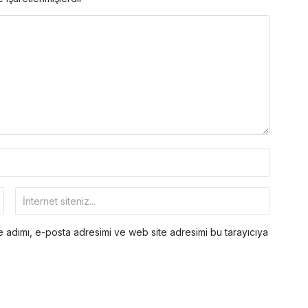
 adımı, e-posta adresimi ve web site adresimi bu tarayıcıya