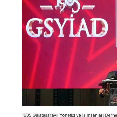
1905 Galatasaraylı Yönetici ve İş İnsanları Dern