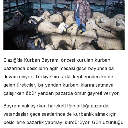
Elazığ’da Kurban Bayramı öncesi kurulan kurban
pazarında besicilerin ağır mesaisi gece boyunca da
devam ediyor. Türkiye’nin farklı kentlerinden kente
gelen üreticiler, bir yandan kurbanlıklarını satmaya
çalışırken öbür yandan pazarda ömür gayreti veriyor.
Bayram yaklaşırken hareketliliğin arttığı pazarda,
vatandaşlar gece saatlerinde de kurbanlık almak için
besicilerle pazarlık yapmayı sürdürüyor. Gün uzunluğu