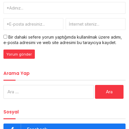
Bir dahaki sefere yorum yaptığımda kullanılmak üzere adımı,
e-posta adresimi ve web site adresimi bu tarayıcıya kaydet.
Arama Yap
Arama:
Sosyal