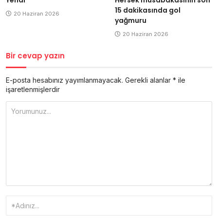
15 dakikasında gol
20 Haziran 2026
yağmuru
20 Haziran 2026
Bir cevap yazın
E-posta hesabınız yayımlanmayacak.
Gerekli alanlar
*
ile
işaretlenmişlerdir