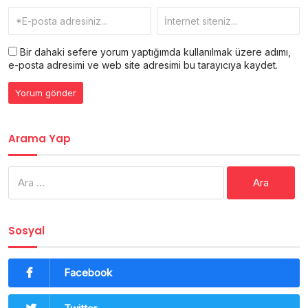
Bir dahaki sefere yorum yaptığımda kullanılmak üzere adımı,
e-posta adresimi ve web site adresimi bu tarayıcıya kaydet.
Arama Yap
Arama:
Sosyal
Facebook