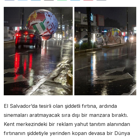
El Salvador’da tesirli olan şiddetli fırtına, ardında
sinemaları aratmayacak sıra dışı bir manzara bıraktı.
Kent merkezindeki bir reklam yahut tanıtım alanından
fırtınanın şiddetiyle yerinden kopan devasa bir Dünya