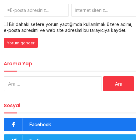
Bir dahaki sefere yorum yaptığımda kullanılmak üzere adımı,
e-posta adresimi ve web site adresimi bu tarayıcıya kaydet.
Arama Yap
Arama:
Sosyal
Facebook