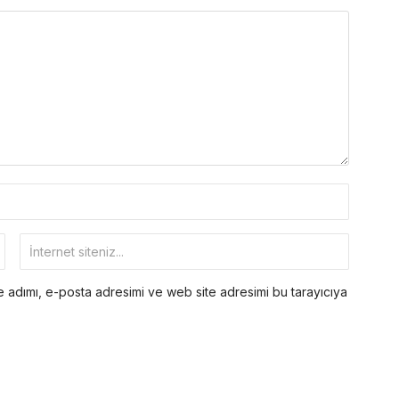
 adımı, e-posta adresimi ve web site adresimi bu tarayıcıya