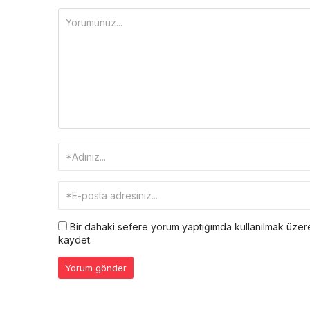
Bir dahaki sefere yorum yaptığımda kullanılmak üzere
kaydet.