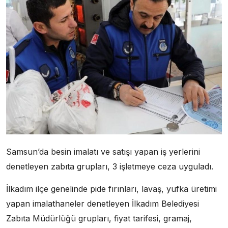
Samsun’da besin imalatı ve satışı yapan iş yerlerini
denetleyen zabıta grupları, 3 işletmeye ceza uyguladı.
İlkadım ilçe genelinde pide fırınları, lavaş, yufka üretimi
yapan imalathaneler denetleyen İlkadım Belediyesi
Zabıta Müdürlüğü grupları, fiyat tarifesi, gramaj,