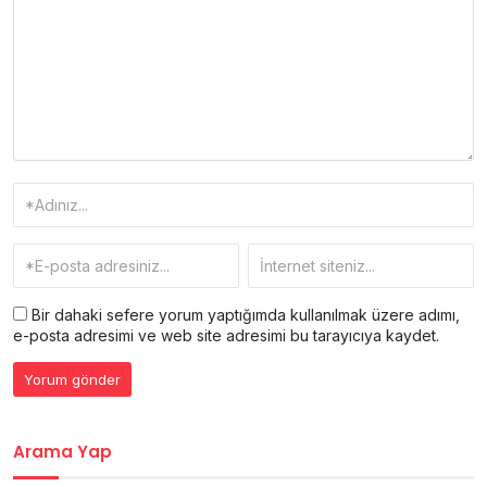
Bir dahaki sefere yorum yaptığımda kullanılmak üzere adımı,
e-posta adresimi ve web site adresimi bu tarayıcıya kaydet.
Arama Yap