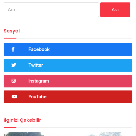
Arama:
Sosyal
Facebook
Twitter
Instagram
YouTube
İlginizi Çekebilir