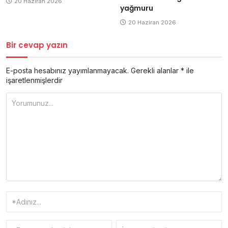
20 Haziran 2026
yağmuru
20 Haziran 2026
Bir cevap yazın
E-posta hesabınız yayımlanmayacak.
Gerekli alanlar
*
ile
işaretlenmişlerdir