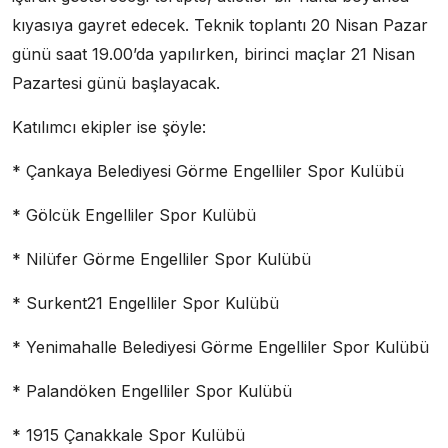
kıyasıya gayret edecek. Teknik toplantı 20 Nisan Pazar
günü saat 19.00’da yapılırken, birinci maçlar 21 Nisan
Pazartesi günü başlayacak.
Katılımcı ekipler ise şöyle:
* Çankaya Belediyesi Görme Engelliler Spor Kulübü
* Gölcük Engelliler Spor Kulübü
* Nilüfer Görme Engelliler Spor Kulübü
* Surkent21 Engelliler Spor Kulübü
* Yenimahalle Belediyesi Görme Engelliler Spor Kulübü
* Palandöken Engelliler Spor Kulübü
* 1915 Çanakkale Spor Kulübü