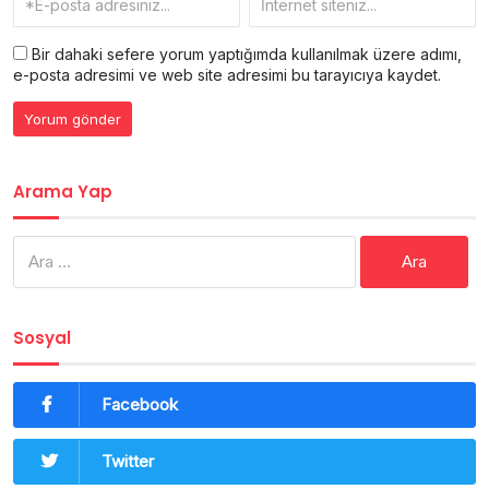
Bir dahaki sefere yorum yaptığımda kullanılmak üzere adımı,
e-posta adresimi ve web site adresimi bu tarayıcıya kaydet.
Arama Yap
Arama:
Sosyal
Facebook
Twitter