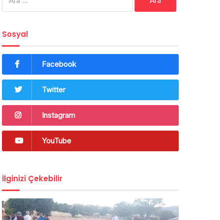
Sosyal
Facebook
Twitter
Instagram
YouTube
İlginizi Çekebilir