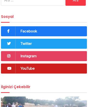
Sosyal
Facebook
Twitter
Instagram
YouTube
İlginizi Çekebilir