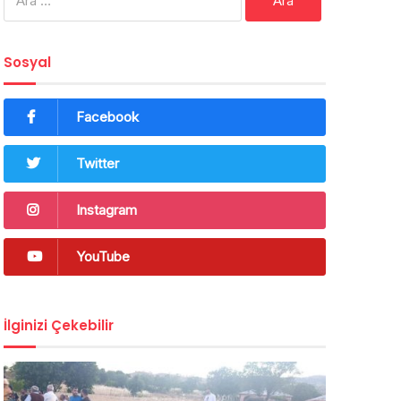
Sosyal
Facebook
Twitter
Instagram
YouTube
İlginizi Çekebilir