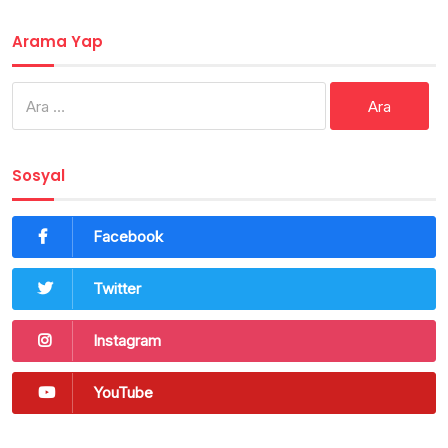
Arama Yap
Arama:
Sosyal
Facebook
Twitter
Instagram
YouTube