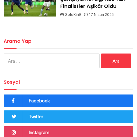
Finalistler Aşikâr Oldu
SoleKinG
17 Nisan 2025
Arama Yap
Arama:
Sosyal
Facebook
Twitter
Instagram