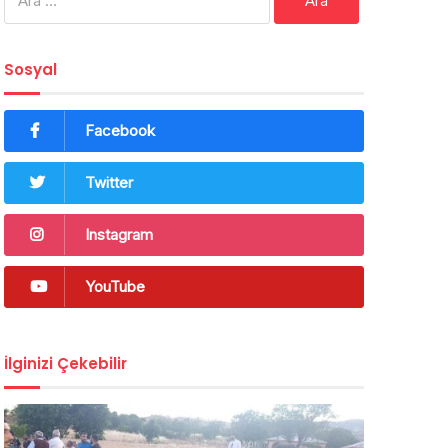
Sosyal
Facebook
Twitter
Instagram
YouTube
İlginizi Çekebilir